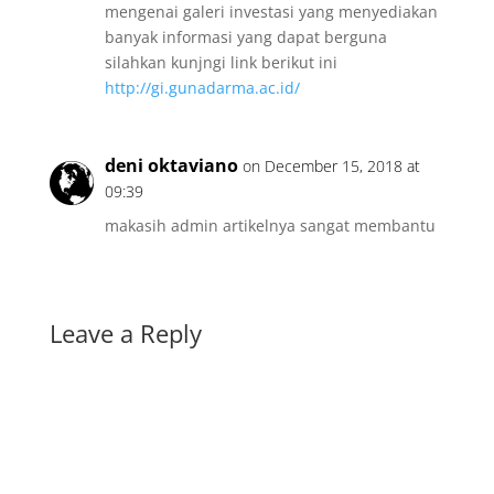
mengenai galeri investasi yang menyediakan
banyak informasi yang dapat berguna
silahkan kunjngi link berikut ini
http://gi.gunadarma.ac.id/
deni oktaviano
on December 15, 2018 at
09:39
makasih admin artikelnya sangat membantu
Leave a Reply