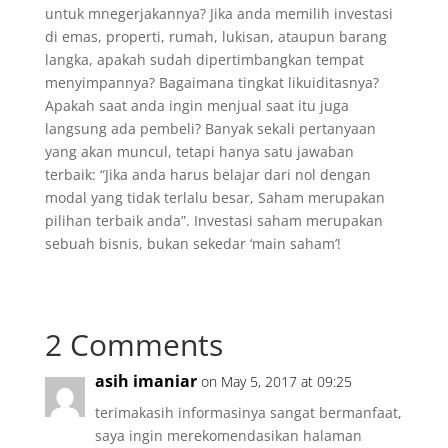
untuk mnegerjakannya? Jika anda memilih investasi
di emas, properti, rumah, lukisan, ataupun barang
langka, apakah sudah dipertimbangkan tempat
menyimpannya? Bagaimana tingkat likuiditasnya?
Apakah saat anda ingin menjual saat itu juga
langsung ada pembeli? Banyak sekali pertanyaan
yang akan muncul, tetapi hanya satu jawaban
terbaik: “Jika anda harus belajar dari nol dengan
modal yang tidak terlalu besar, Saham merupakan
pilihan terbaik anda”. Investasi saham merupakan
sebuah bisnis, bukan sekedar ‘main saham’!
2 Comments
asih imaniar
on May 5, 2017 at 09:25
terimakasih informasinya sangat bermanfaat,
saya ingin merekomendasikan halaman