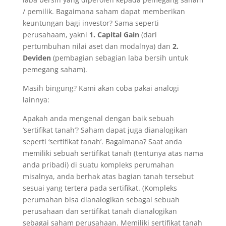
/ pemilik. Bagaimana saham dapat memberikan
keuntungan bagi investor? Sama seperti
perusahaam, yakni
1. Capital Gain
(dari
pertumbuhan nilai aset dan modalnya) dan
2.
Deviden
(pembagian sebagian laba bersih untuk
pemegang saham).
Masih bingung? Kami akan coba pakai analogi
lainnya:
Apakah anda mengenal dengan baik sebuah
‘sertifikat tanah’? Saham dapat juga dianalogikan
seperti ‘sertifikat tanah’. Bagaimana? Saat anda
memiliki sebuah sertifikat tanah (tentunya atas nama
anda pribadi) di suatu kompleks perumahan
misalnya, anda berhak atas bagian tanah tersebut
sesuai yang tertera pada sertifikat. (Kompleks
perumahan bisa dianalogikan sebagai sebuah
perusahaan dan sertifikat tanah dianalogikan
sebagai saham perusahaan. Memiliki sertifikat tanah