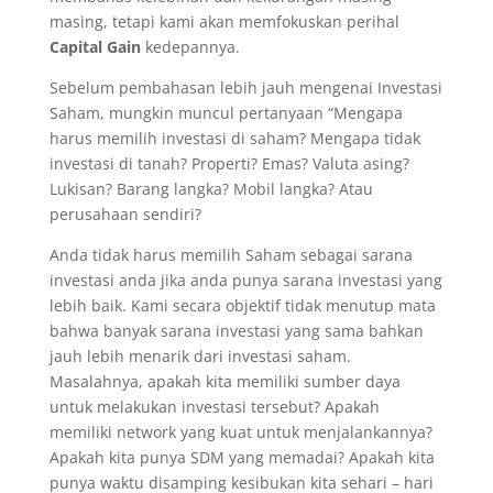
masing, tetapi kami akan memfokuskan perihal
Capital Gain
kedepannya.
Sebelum pembahasan lebih jauh mengenai Investasi
Saham, mungkin muncul pertanyaan “Mengapa
harus memilih investasi di saham? Mengapa tidak
investasi di tanah? Properti? Emas? Valuta asing?
Lukisan? Barang langka? Mobil langka? Atau
perusahaan sendiri?
Anda tidak harus memilih Saham sebagai sarana
investasi anda jika anda punya sarana investasi yang
lebih baik. Kami secara objektif tidak menutup mata
bahwa banyak sarana investasi yang sama bahkan
jauh lebih menarik dari investasi saham.
Masalahnya, apakah kita memiliki sumber daya
untuk melakukan investasi tersebut? Apakah
memiliki network yang kuat untuk menjalankannya?
Apakah kita punya SDM yang memadai? Apakah kita
punya waktu disamping kesibukan kita sehari – hari