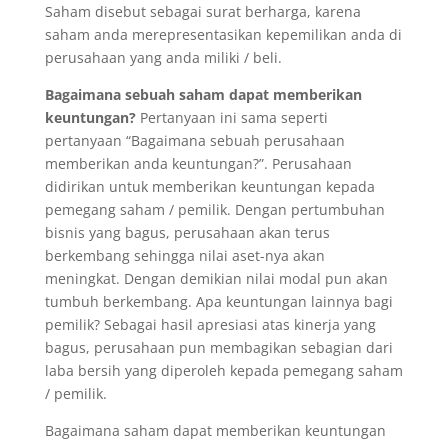
Saham disebut sebagai surat berharga, karena
saham anda merepresentasikan kepemilikan anda di
perusahaan yang anda miliki / beli.
Bagaimana sebuah saham dapat memberikan
keuntungan?
Pertanyaan ini sama seperti
pertanyaan “Bagaimana sebuah perusahaan
memberikan anda keuntungan?”. Perusahaan
didirikan untuk memberikan keuntungan kepada
pemegang saham / pemilik. Dengan pertumbuhan
bisnis yang bagus, perusahaan akan terus
berkembang sehingga nilai aset-nya akan
meningkat. Dengan demikian nilai modal pun akan
tumbuh berkembang. Apa keuntungan lainnya bagi
pemilik? Sebagai hasil apresiasi atas kinerja yang
bagus, perusahaan pun membagikan sebagian dari
laba bersih yang diperoleh kepada pemegang saham
/ pemilik.
Bagaimana saham dapat memberikan keuntungan