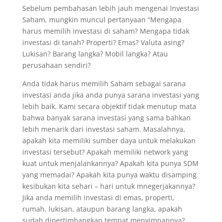
Sebelum pembahasan lebih jauh mengenai Investasi
Saham, mungkin muncul pertanyaan “Mengapa
harus memilih investasi di saham? Mengapa tidak
investasi di tanah? Properti? Emas? Valuta asing?
Lukisan? Barang langka? Mobil langka? Atau
perusahaan sendiri?
Anda tidak harus memilih Saham sebagai sarana
investasi anda jika anda punya sarana investasi yang
lebih baik. Kami secara objektif tidak menutup mata
bahwa banyak sarana investasi yang sama bahkan
lebih menarik dari investasi saham. Masalahnya,
apakah kita memiliki sumber daya untuk melakukan
investasi tersebut? Apakah memiliki network yang
kuat untuk menjalankannya? Apakah kita punya SDM
yang memadai? Apakah kita punya waktu disamping
kesibukan kita sehari – hari untuk mnegerjakannya?
Jika anda memilih investasi di emas, properti,
rumah, lukisan, ataupun barang langka, apakah
sudah dipertimbangkan tempat menyimpannya?